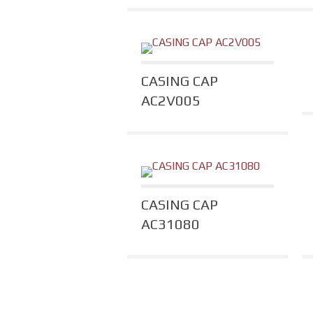
CASING CAP
AC2V005
CASING CAP
AC31080