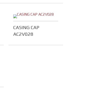
CASING CAP
AC2V028