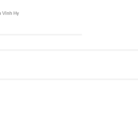
h Vĩnh Hy