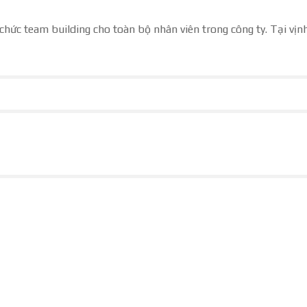
chức team building cho toàn bộ nhân viên trong công ty. Tại vịn